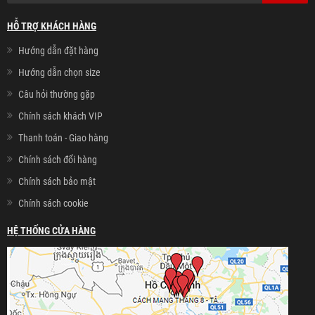
HỖ TRỢ KHÁCH HÀNG
Hướng dẫn đặt hàng
Hướng dẫn chọn size
Câu hỏi thường gặp
Chính sách khách VIP
Thanh toán - Giao hàng
Chính sách đổi hàng
Chính sách bảo mật
Chính sách cookie
HỆ THỐNG CỬA HÀNG