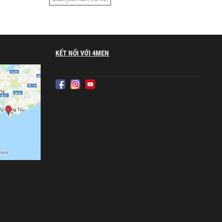
KẾT NỐI VỚI 4MEN