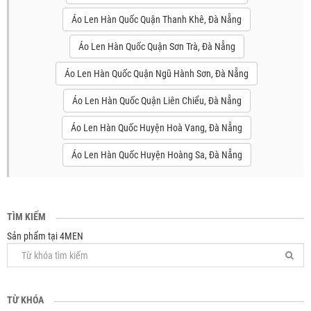
Áo Len Hàn Quốc Quận Thanh Khê, Đà Nẵng
Áo Len Hàn Quốc Quận Sơn Trà, Đà Nẵng
Áo Len Hàn Quốc Quận Ngũ Hành Sơn, Đà Nẵng
Áo Len Hàn Quốc Quận Liên Chiểu, Đà Nẵng
Áo Len Hàn Quốc Huyện Hoà Vang, Đà Nẵng
Áo Len Hàn Quốc Huyện Hoàng Sa, Đà Nẵng
TÌM KIẾM
Sản phẩm tại 4MEN
TỪ KHÓA