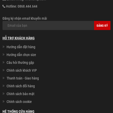
Hotline:
0868.444.644
Đăng ký nhận email khuyến mãi
ĐĂNG KÝ
HỖ TRỢ KHÁCH HÀNG
Hướng dẫn đặt hàng
Hướng dẫn chọn size
Câu hỏi thường gặp
Chính sách khách VIP
Thanh toán - Giao hàng
Chính sách đổi hàng
Chính sách bảo mật
Chính sách cookie
HỆ THỐNG CỬA HÀNG