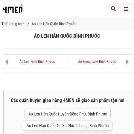
Me
Thời trang nam
Áo Len Hàn Quốc Bình Phước
ÁO LEN HÀN QUỐC BÌNH PHƯỚC
Áo Len Nam Bình Phước
Áo khoác kaki Bình Phước
Các quận huyện giao hàng 4MEN sẽ giao sản phẩm tận nơi
Áo Len Hàn Quốc Huyện Đồng Phú, Bình Phước
Áo Len Hàn Quốc Thị Xã Phước Long, Bình Phước