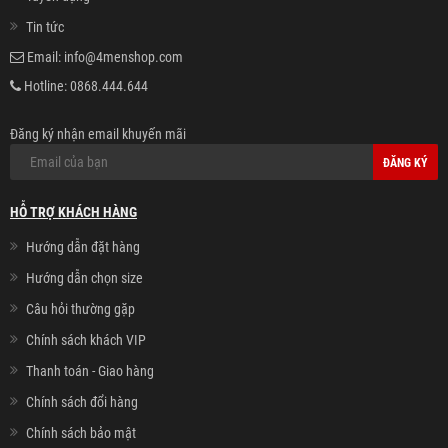
Tin tức
Email:
info@4menshop.com
Hotline:
0868.444.644
Đăng ký nhận email khuyến mãi
ĐĂNG KÝ
HỖ TRỢ KHÁCH HÀNG
Hướng dẫn đặt hàng
Hướng dẫn chọn size
Câu hỏi thường gặp
Chính sách khách VIP
Thanh toán - Giao hàng
Chính sách đổi hàng
Chính sách bảo mật