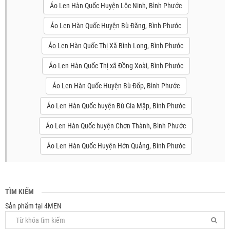
Áo Len Hàn Quốc Huyện Lộc Ninh, Bình Phước
Áo Len Hàn Quốc Huyện Bù Đăng, Bình Phước
Áo Len Hàn Quốc Thị Xã Bình Long, Bình Phước
Áo Len Hàn Quốc Thị xã Đồng Xoài, Bình Phước
Áo Len Hàn Quốc Huyện Bù Đốp, Bình Phước
Áo Len Hàn Quốc huyện Bù Gia Mập, Bình Phước
Áo Len Hàn Quốc huyện Chơn Thành, Bình Phước
Áo Len Hàn Quốc Huyện Hớn Quảng, Bình Phước
TÌM KIẾM
Sản phẩm tại 4MEN