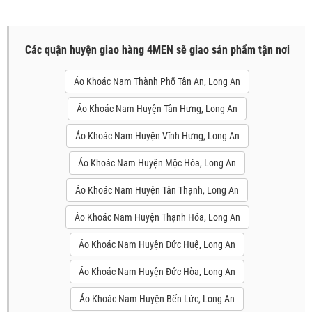
Các quận huyện giao hàng 4MEN sẽ giao sản phẩm tận nơi
Áo Khoác Nam Thành Phố Tân An, Long An
Áo Khoác Nam Huyện Tân Hưng, Long An
Áo Khoác Nam Huyện Vĩnh Hưng, Long An
Áo Khoác Nam Huyện Mộc Hóa, Long An
Áo Khoác Nam Huyện Tân Thạnh, Long An
Áo Khoác Nam Huyện Thạnh Hóa, Long An
Áo Khoác Nam Huyện Đức Huệ, Long An
Áo Khoác Nam Huyện Đức Hòa, Long An
Áo Khoác Nam Huyện Bến Lức, Long An