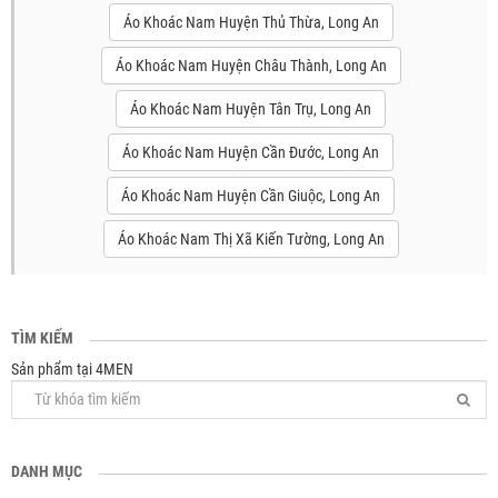
Áo Khoác Nam Huyện Thủ Thừa, Long An
Áo Khoác Nam Huyện Châu Thành, Long An
Áo Khoác Nam Huyện Tân Trụ, Long An
Áo Khoác Nam Huyện Cần Đước, Long An
Áo Khoác Nam Huyện Cần Giuộc, Long An
Áo Khoác Nam Thị Xã Kiến Tường, Long An
TÌM KIẾM
Sản phẩm tại 4MEN
DANH MỤC