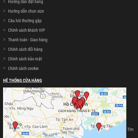
Hướng dẫn đặt hàng
Hướng dẫn chọn size
Câu hỏi thường gặp
Chính sách khách VIP
Thanh toán - Giao hàng
Chính sách đổi hàng
Chính sách bảo mật
Chính sách cookie
HỆ THỐNG CỬA HÀNG
Tìm