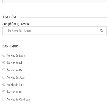
TÌM KIẾM
Sản phẩm tại 4MEN
DANH MỤC
Áo Khoác Nam
Áo Khoác Nỉ
Áo Khoác Da
Áo Khoác Jean
Áo khoác kaki
Áo Khoác Dù
Áo Khoác Cardigan