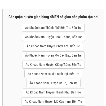
Các quận huyện giao hàng 4MEN sẽ giao sản phẩm tận nơi
Áo Khoác Nam Thành Phố Bến Tre, Bến Tre
Áo Khoác Nam Huyện Châu Thành, Bến Tre
Áo Khoác Nam Huyện Chợ Lách, Bến Tre
Áo Khoác Nam Huyện Mỏ Cày Bắc, Bến Tre
Áo Khoác Nam Huyện Giồng Trôm, Bến Tre
Áo Khoác Nam Huyện Bình Đại, Bến Tre
Áo Khoác Nam Huyện Ba Tri, Bến Tre
Áo Khoác Nam Huyện Thạnh Phú, Bến Tre
Áo Khoác Nam Huyện Mỏ Cày nam, Bến Tre