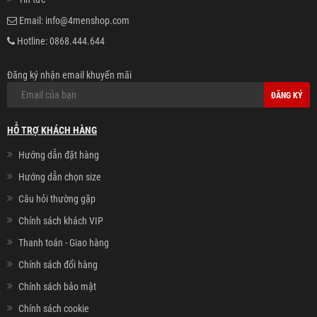
Email:
info@4menshop.com
Hotline:
0868.444.644
Đăng ký nhận email khuyến mãi
ĐĂNG KÝ
HỖ TRỢ KHÁCH HÀNG
Hướng dẫn đặt hàng
Hướng dẫn chọn size
Câu hỏi thường gặp
Chính sách khách VIP
Thanh toán - Giao hàng
Chính sách đổi hàng
Chính sách bảo mật
Chính sách cookie