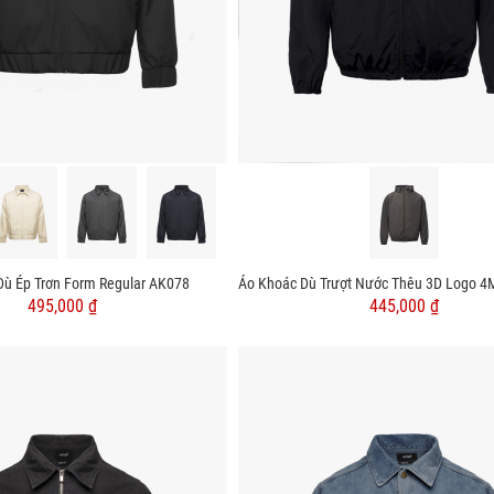
Dù Ép Trơn Form Regular AK078
495,000 ₫
445,000 ₫