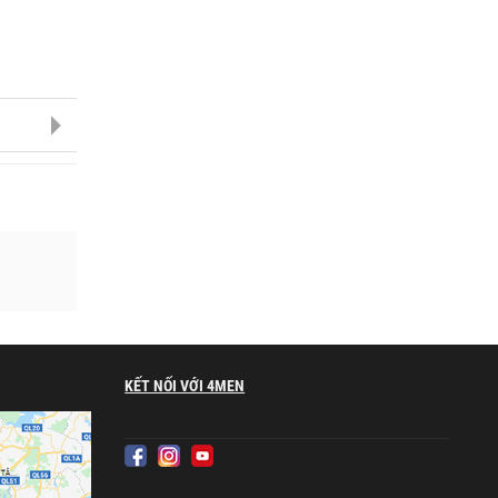
KẾT NỐI VỚI 4MEN