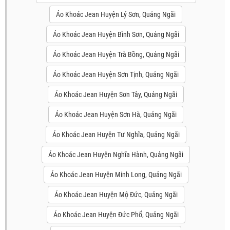
Áo Khoác Jean Huyện Lý Sơn, Quảng Ngãi
Áo Khoác Jean Huyện Bình Sơn, Quảng Ngãi
Áo Khoác Jean Huyện Trà Bồng, Quảng Ngãi
Áo Khoác Jean Huyện Sơn Tịnh, Quảng Ngãi
Áo Khoác Jean Huyện Sơn Tây, Quảng Ngãi
Áo Khoác Jean Huyện Sơn Hà, Quảng Ngãi
Áo Khoác Jean Huyện Tư Nghĩa, Quảng Ngãi
Áo Khoác Jean Huyện Nghĩa Hành, Quảng Ngãi
Áo Khoác Jean Huyện Minh Long, Quảng Ngãi
Áo Khoác Jean Huyện Mộ Đức, Quảng Ngãi
Áo Khoác Jean Huyện Đức Phổ, Quảng Ngãi