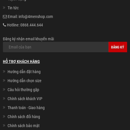
Tin tức
Email:
info@4menshop.com
Hotline:
0868.444.644
Đăng ký nhận email khuyến mãi
ĐĂNG KÝ
HỖ TRỢ KHÁCH HÀNG
Hướng dẫn đặt hàng
Hướng dẫn chọn size
Câu hỏi thường gặp
Chính sách khách VIP
Thanh toán - Giao hàng
Chính sách đổi hàng
Chính sách bảo mật