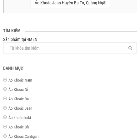
Áo Khoác Jean Huyện Ba Tơ, Quảng Ngãi
TÌM KIẾM
Sản phẩm tại 4MEN
DANH MỤC
Áo Khoác Nam
Áo Khoác Nỉ
Áo Khoác Da
Áo Khoác Jean
Áo khoác kaki
Áo Khoác Dù
Áo Khoác Cardigan