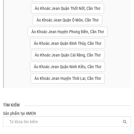
Áo Khoác Jean Quận Thốt Nốt, Cần Thơ
Áo Khoác Jean Quận Ô Môn, Cần Thơ
Áo Khoác Jean Huyện Phong Điền, Cần Thơ
Áo Khoác Jean Quận Bình Thủy, Cần Thơ
Áo Khoác Jean Quận Cái Răng, Cần Thơ
Áo Khoác Jean Quận Ninh Kiều, Cần Thơ
Áo Khoác Jean Huyện Thới Lai, Cần Thơ
TÌM KIẾM
Sản phẩm tại 4MEN