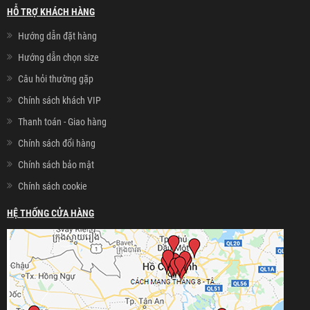
HỖ TRỢ KHÁCH HÀNG
Hướng dẫn đặt hàng
Hướng dẫn chọn size
Câu hỏi thường gặp
Chính sách khách VIP
Thanh toán - Giao hàng
Chính sách đổi hàng
Chính sách bảo mật
Chính sách cookie
HỆ THỐNG CỬA HÀNG