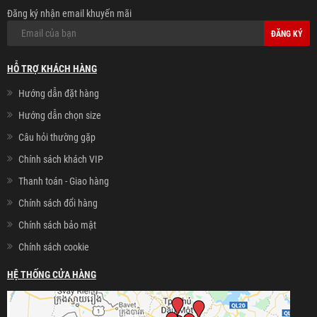
Đăng ký nhận email khuyến mãi
ĐĂNG KÝ
HỖ TRỢ KHÁCH HÀNG
Hướng dẫn đặt hàng
Hướng dẫn chọn size
Câu hỏi thường gặp
Chính sách khách VIP
Thanh toán - Giao hàng
Chính sách đổi hàng
Chính sách bảo mật
Chính sách cookie
HỆ THỐNG CỬA HÀNG