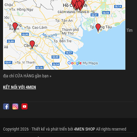
Tìm
địa chỉ CỬA HÀNG gần bạn »
KẾT NỐI VỚI 4MEN
Copyright 2026 · Thiết kế và phát triển bởi
4MEN SHOP
All rights reserved