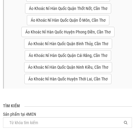
Áo Khoác Nỉ Hàn Quốc Quận Thốt Nốt, Cần Thơ
Áo Khoác Nỉ Hàn Quốc Quận Ô Môn, Cần Thơ
Áo Khoác Nỉ Hàn Quốc Huyện Phong Điền, Cần Thơ
Áo Khoác Nỉ Hàn Quốc Quận Bình Thủy, Cần Thơ
Áo Khoác Nỉ Hàn Quốc Quận Cái Răng, Cần Thơ
Áo Khoác Nỉ Hàn Quốc Quận Ninh Kiều, Cần Thơ
Áo Khoác Nỉ Hàn Quốc Huyện Thới Lai, Cần Thơ
TÌM KIẾM
Sản phẩm tại 4MEN