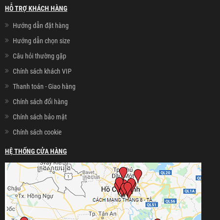
HỖ TRỢ KHÁCH HÀNG
Hướng dẫn đặt hàng
Hướng dẫn chọn size
Câu hỏi thường gặp
Chính sách khách VIP
Thanh toán - Giao hàng
Chính sách đổi hàng
Chính sách bảo mật
Chính sách cookie
HỆ THỐNG CỬA HÀNG