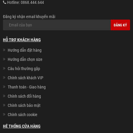
Hotline:
0868.444.644
Đăng ký nhận email khuyến mãi
ĐĂNG KÝ
HỖ TRỢ KHÁCH HÀNG
Hướng dẫn đặt hàng
Hướng dẫn chọn size
Câu hỏi thường gặp
Chính sách khách VIP
Thanh toán - Giao hàng
Chính sách đổi hàng
Chính sách bảo mật
Chính sách cookie
HỆ THỐNG CỬA HÀNG