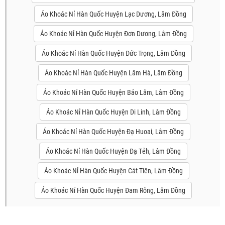
Áo Khoác Nỉ Hàn Quốc Huyện Lạc Dương, Lâm Đồng
Áo Khoác Nỉ Hàn Quốc Huyện Đơn Dương, Lâm Đồng
Áo Khoác Nỉ Hàn Quốc Huyện Đức Trọng, Lâm Đồng
Áo Khoác Nỉ Hàn Quốc Huyện Lâm Hà, Lâm Đồng
Áo Khoác Nỉ Hàn Quốc Huyện Bảo Lâm, Lâm Đồng
Áo Khoác Nỉ Hàn Quốc Huyện Di Linh, Lâm Đồng
Áo Khoác Nỉ Hàn Quốc Huyện Đạ Huoai, Lâm Đồng
Áo Khoác Nỉ Hàn Quốc Huyện Đạ Tẻh, Lâm Đồng
Áo Khoác Nỉ Hàn Quốc Huyện Cát Tiên, Lâm Đồng
Áo Khoác Nỉ Hàn Quốc Huyện Đam Rông, Lâm Đồng