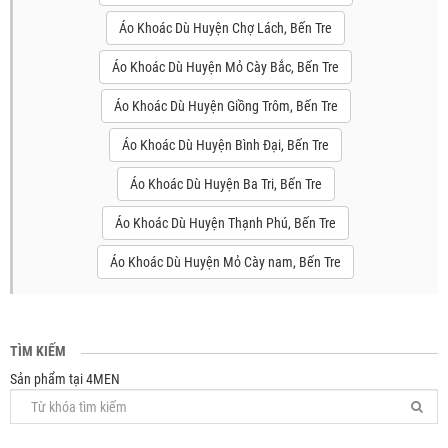
Áo Khoác Dù Huyện Chợ Lách, Bến Tre
Áo Khoác Dù Huyện Mỏ Cày Bắc, Bến Tre
Áo Khoác Dù Huyện Giồng Trôm, Bến Tre
Áo Khoác Dù Huyện Bình Đại, Bến Tre
Áo Khoác Dù Huyện Ba Tri, Bến Tre
Áo Khoác Dù Huyện Thạnh Phú, Bến Tre
Áo Khoác Dù Huyện Mỏ Cày nam, Bến Tre
TÌM KIẾM
Sản phẩm tại 4MEN