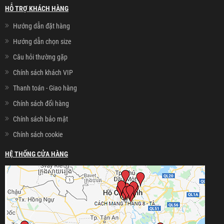
HỖ TRỢ KHÁCH HÀNG
Hướng dẫn đặt hàng
Hướng dẫn chọn size
Câu hỏi thường gặp
Chính sách khách VIP
Thanh toán - Giao hàng
Chính sách đổi hàng
Chính sách bảo mật
Chính sách cookie
HỆ THỐNG CỬA HÀNG