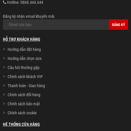
Hotline:
0868.444.644
Đăng ký nhận email khuyến mãi
ĐĂNG KÝ
HỖ TRỢ KHÁCH HÀNG
Hướng dẫn đặt hàng
Hướng dẫn chọn size
Câu hỏi thường gặp
Chính sách khách VIP
Thanh toán - Giao hàng
Chính sách đổi hàng
Chính sách bảo mật
Chính sách cookie
HỆ THỐNG CỬA HÀNG