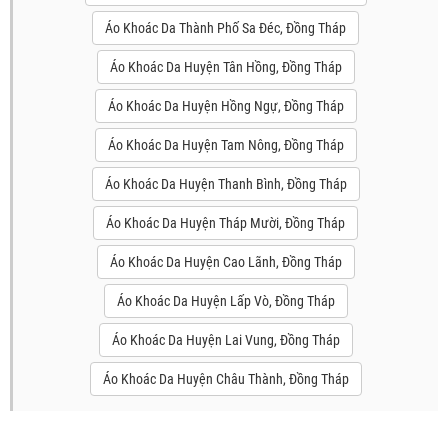
Áo Khoác Da Thành Phố Sa Đéc, Đồng Tháp
Áo Khoác Da Huyện Tân Hồng, Đồng Tháp
Áo Khoác Da Huyện Hồng Ngự, Đồng Tháp
Áo Khoác Da Huyện Tam Nông, Đồng Tháp
Áo Khoác Da Huyện Thanh Bình, Đồng Tháp
Áo Khoác Da Huyện Tháp Mười, Đồng Tháp
Áo Khoác Da Huyện Cao Lãnh, Đồng Tháp
Áo Khoác Da Huyện Lấp Vò, Đồng Tháp
Áo Khoác Da Huyện Lai Vung, Đồng Tháp
Áo Khoác Da Huyện Châu Thành, Đồng Tháp