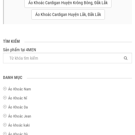
Áo Khoác Cardigan Huyện Krông Bông, Đắk Lắk
Áo Khoác Cardigan Huyện Lắk, Đắk Lắk
TÌM KIẾM
Sản phẩm tại 4MEN
DANH MỤC
Áo Khoác Nam
Áo Khoác Nỉ
Áo Khoác Da
Áo Khoác Jean
Áo khoác kaki
Áo Khoác Dù