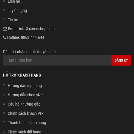
Liên hệ
Tuyển dụng
Tin tức
Email:
info@4menshop.com
Hotline:
0868.444.644
Đăng ký nhận email khuyến mãi
ĐĂNG KÝ
HỖ TRỢ KHÁCH HÀNG
Hướng dẫn đặt hàng
Hướng dẫn chọn size
Câu hỏi thường gặp
Chính sách khách VIP
Thanh toán - Giao hàng
Chính sách đổi hàng