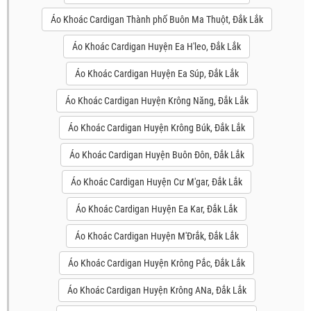
Áo Khoác Cardigan Thành phố Buôn Ma Thuột, Đắk Lắk
Áo Khoác Cardigan Huyện Ea H'leo, Đắk Lắk
Áo Khoác Cardigan Huyện Ea Súp, Đắk Lắk
Áo Khoác Cardigan Huyện Krông Năng, Đắk Lắk
Áo Khoác Cardigan Huyện Krông Búk, Đắk Lắk
Áo Khoác Cardigan Huyện Buôn Đôn, Đắk Lắk
Áo Khoác Cardigan Huyện Cư M'gar, Đắk Lắk
Áo Khoác Cardigan Huyện Ea Kar, Đắk Lắk
Áo Khoác Cardigan Huyện M'Đrắk, Đắk Lắk
Áo Khoác Cardigan Huyện Krông Pắc, Đắk Lắk
Áo Khoác Cardigan Huyện Krông ANa, Đắk Lắk