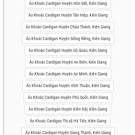
Áo Khoác Cardigan Huyện Hòn Đất, Kiên Giang
Áo Khoác Cardigan Huyện Tân Hiệp, Kiên Giang
Áo Khoác Cardigan Huyện Châu Thành, Kiên Giang
Áo Khoác Cardigan Huyện Giồng Riềng, Kiên Giang
Áo Khoác Cardigan Huyện Gò Quao, Kiên Giang
Áo Khoác Cardigan Huyện An Biên, Kiên Giang
Áo Khoác Cardigan Huyện An Minh, Kiên Giang
Áo Khoác Cardigan Huyện Vĩnh Thuận, Kiên Giang
Áo Khoác Cardigan Huyện Phú Quốc, Kiên Giang
Áo Khoác Cardigan Huyện Kiên Hải, Kiên Giang
Áo Khoác Cardigan Thị xã Hà Tiên, Kiên Giang
Áo Khoác Cardigan Huyện Giang Thành, Kiên Giang