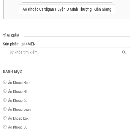
Áo Khoác Cardigan Huyện U Minh Thượng, Kiên Giang
TÌM KIẾM
Sản phẩm tại 4MEN
DANH MỤC
Áo Khoác Nam
Áo Khoác Nỉ
Áo Khoác Da
Áo Khoác Jean
Áo khoác kaki
Áo Khoác Dù