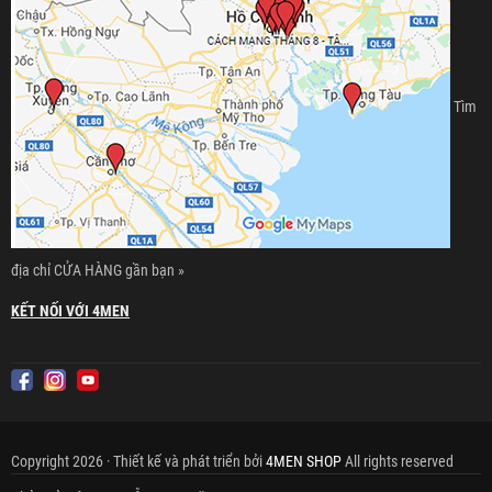
Tìm
địa chỉ CỬA HÀNG gần bạn »
KẾT NỐI VỚI 4MEN
Copyright 2026 · Thiết kế và phát triển bởi
4MEN SHOP
All rights reserved