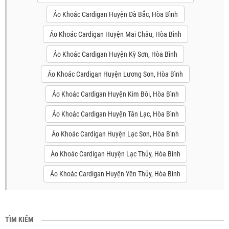
Áo Khoác Cardigan Huyện Đà Bắc, Hòa Bình
Áo Khoác Cardigan Huyện Mai Châu, Hòa Bình
Áo Khoác Cardigan Huyện Kỳ Sơn, Hòa Bình
Áo Khoác Cardigan Huyện Lương Sơn, Hòa Bình
Áo Khoác Cardigan Huyện Kim Bôi, Hòa Bình
Áo Khoác Cardigan Huyện Tân Lạc, Hòa Bình
Áo Khoác Cardigan Huyện Lạc Sơn, Hòa Bình
Áo Khoác Cardigan Huyện Lạc Thủy, Hòa Bình
Áo Khoác Cardigan Huyện Yên Thủy, Hòa Bình
TÌM KIẾM