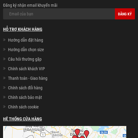
Đăng ký nhận email khuyến mãi
ĐĂNG KÝ
HỖ TRỢ KHÁCH HÀNG
Hướng dẫn đặt hàng
Hướng dẫn chọn size
Câu hỏi thường gặp
Chính sách khách VIP
Thanh toán - Giao hàng
Chính sách đổi hàng
Chính sách bảo mật
Chính sách cookie
HỆ THỐNG CỬA HÀNG