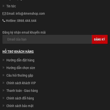
Tin tức
Email:
info@4menshop.com
Hotline:
0868.444.644
Đăng ký nhận email khuyến mãi
ĐĂNG KÝ
HỖ TRỢ KHÁCH HÀNG
Hướng dẫn đặt hàng
Hướng dẫn chọn size
Câu hỏi thường gặp
Chính sách khách VIP
Thanh toán - Giao hàng
Chính sách đổi hàng
Chính sách bảo mật