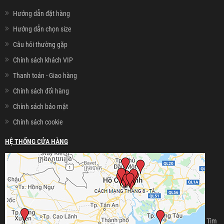
Hướng dẫn đặt hàng
Hướng dẫn chọn size
Câu hỏi thường gặp
Chính sách khách VIP
Thanh toán - Giao hàng
Chính sách đổi hàng
Chính sách bảo mật
Chính sách cookie
HỆ THỐNG CỬA HÀNG
Tìm