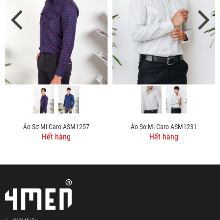
Áo Sơ Mi Caro ASM1257
Áo Sơ Mi Caro ASM1231
Hết hàng
Hết hàng